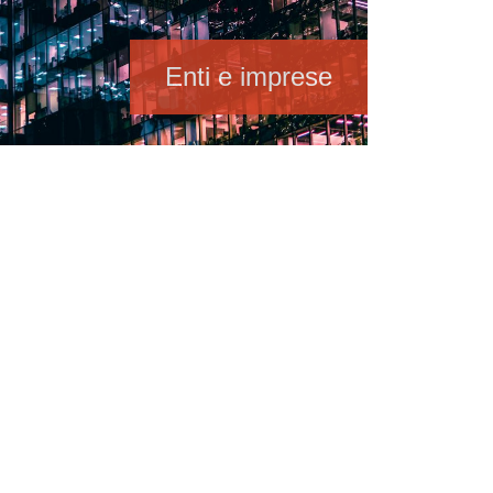
Enti e imprese