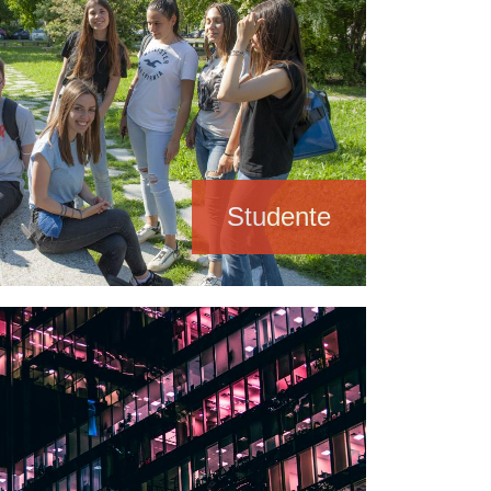
Studente