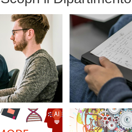
Immagine
Immagine