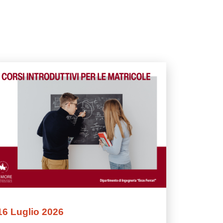
magine
16 Luglio 2026