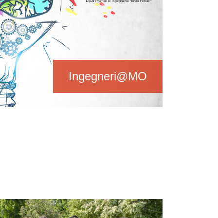
Ingegneri@MO