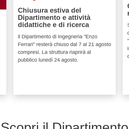
Chiusura estiva del
Dipartimento e attività
didattiche e di ricerca
il Dipartimento di Ingegneria "Enzo
Ferrari" resterà chiuso dal 7 al 21 agosto
compresi. La struttura riaprirà al
pubblico lunedì 24 agosto.
Scopri il Dipartimento