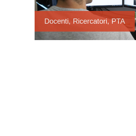
Docenti, Ricercatori, PTA