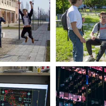
Immagine