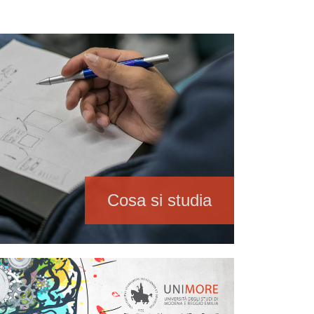
Cosa si studia