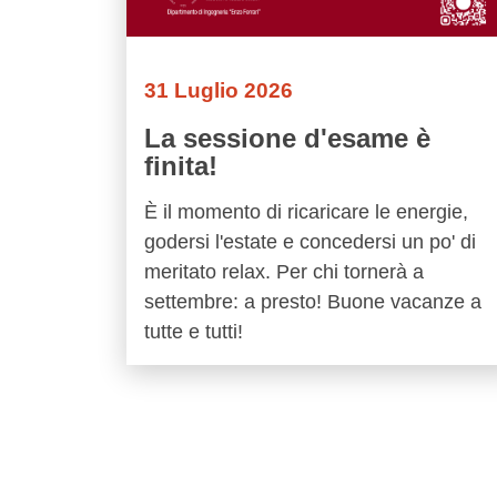
31 Luglio 2026
La sessione d'esame è
finita!
È il momento di ricaricare le energie,
godersi l'estate e concedersi un po' di
meritato relax. Per chi tornerà a
settembre: a presto! Buone vacanze a
tutte e tutti!