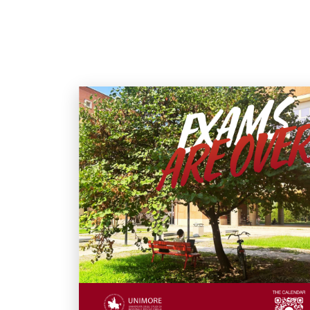
Immagine