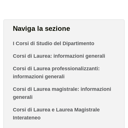
Naviga la sezione
I Corsi di Studio del Dipartimento
Corsi di Laurea: informazioni generali
Corsi di Laurea professionalizzanti:
informazioni generali
Corsi di Laurea magistrale: informazioni
generali
Corsi di Laurea e Laurea Magistrale
Interateneo