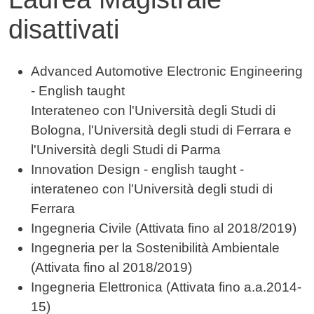
disattivati
Contenuto
Advanced Automotive Electronic Engineering
- English taught
Interateneo con l'Università degli Studi di
Bologna, l'Università degli studi di Ferrara e
l'Università degli Studi di Parma
​Innovation Design - english taught -
interateneo con l'Università degli studi di
Ferrara
Ingegneria Civile (Attivata fino al 2018/2019)
Ingegneria per la Sostenibilità Ambientale
(Attivata fino al 2018/2019)
Ingegneria Elettronica (Attivata fino a.a.2014-
15)