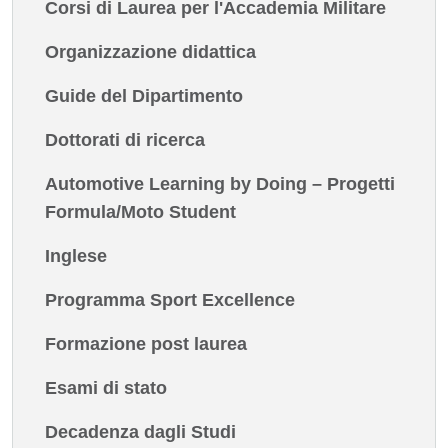
Corsi di Laurea per l'Accademia Militare
Organizzazione didattica
Guide del Dipartimento
Dottorati di ricerca
Automotive Learning by Doing – Progetti
Formula/Moto Student
Inglese
Programma Sport Excellence
Formazione post laurea
Esami di stato
Decadenza dagli Studi