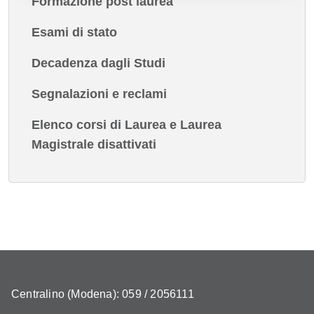
Formazione post laurea
Esami di stato
Decadenza dagli Studi
Segnalazioni e reclami
Elenco corsi di Laurea e Laurea
Magistrale disattivati
Centralino (Modena): 059 / 2056111