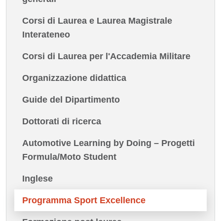
Corsi di Laurea e Laurea Magistrale
Interateneo
Corsi di Laurea per l'Accademia Militare
Organizzazione didattica
Guide del Dipartimento
Dottorati di ricerca
Automotive Learning by Doing – Progetti
Formula/Moto Student
Inglese
Programma Sport Excellence