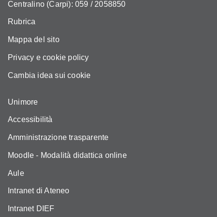
Centralino (Carpi): 059 / 2058850
Rubrica
Mappa del sito
Privacy e cookie policy
Cambia idea sui cookie
Unimore
Accessibilità
Amministrazione trasparente
Moodle - Modalità didattica online
Aule
Intranet di Ateneo
Intranet DIEF