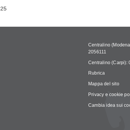
025
Centralino (Modena)
2056111
Centralino (Carpi):
Rubrica
Mappa del sito
Privacy e cookie po
Cambia idea sui co