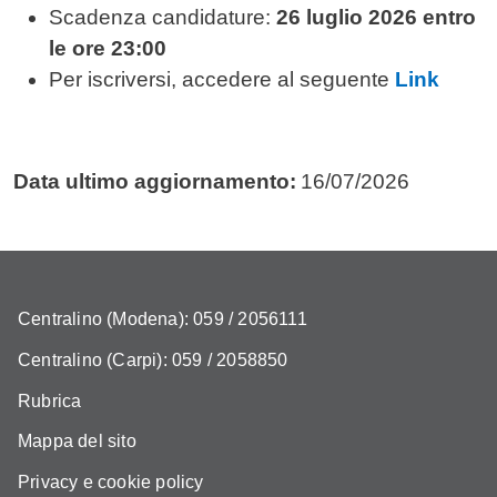
Scadenza candidature:
26 luglio 2026 entro
le ore 23:00
Per iscriversi, accedere al seguente
Link
Data ultimo aggiornamento:
16/07/2026
Centralino (Modena): 059 / 2056111
Centralino (Carpi): 059 / 2058850
Rubrica
Mappa del sito
Privacy e cookie policy