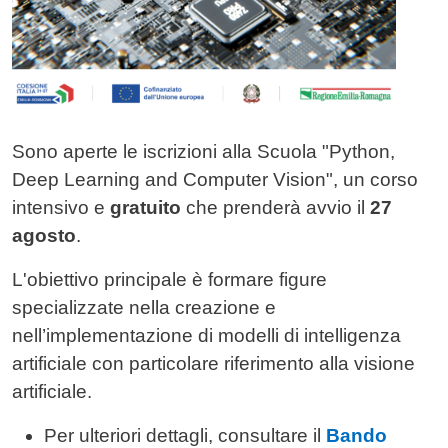
Sono aperte le iscrizioni alla Scuola "Python,
Deep Learning and Computer Vision", un corso
intensivo e
gratuito
che prenderà avvio il
27
agosto
.
L'obiettivo principale è formare figure
specializzate nella creazione e
nell’implementazione di modelli di intelligenza
artificiale con particolare riferimento alla visione
artificiale.
Per ulteriori dettagli, consultare il
Bando