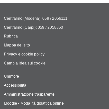
Centralino (Modena): 059 / 2056111
Centralino (Carpi): 059 / 2058850
Rubrica
Mappa del sito
Privacy e cookie policy
Cambia idea sui cookie
Unimore
Accessibilità
Amministrazione trasparente
Moodle - Modalità didattica online