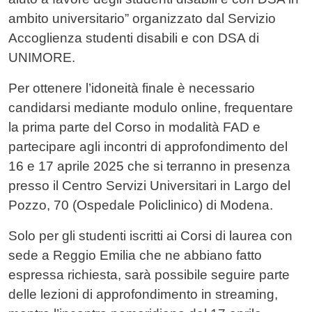
ambito universitario” organizzato dal Servizio
Accoglienza studenti disabili e con DSA di
UNIMORE.
Per ottenere l’idoneità finale è necessario
candidarsi mediante modulo online, frequentare
la prima parte del Corso in modalità FAD e
partecipare agli incontri di approfondimento del
16 e 17 aprile 2025 che si terranno in presenza
presso il Centro Servizi Universitari in Largo del
Pozzo, 70 (Ospedale Policlinico) di Modena.
Solo per gli studenti iscritti ai Corsi di laurea con
sede a Reggio Emilia che ne abbiano fatto
espressa richiesta, sarà possibile seguire parte
delle lezioni di approfondimento in streaming,