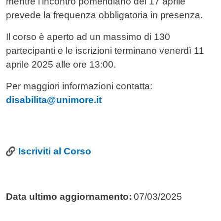
mentre l’incontro pomeridiano del 17 aprile
prevede la frequenza obbligatoria in presenza.
Il corso è aperto ad un massimo di 130
partecipanti e le iscrizioni terminano venerdì 11
aprile 2025 alle ore 13:00.
Per maggiori informazioni contatta:
disabilita@unimore.it
Link
Iscriviti al Corso
Data ultimo aggiornamento:
07/03/2025