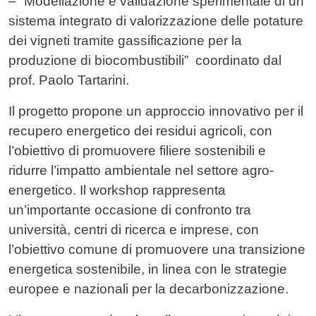
– “Modellazione e validazione sperimentale di un
sistema integrato di valorizzazione delle potature
dei vigneti tramite gassificazione per la
produzione di biocombustibili” coordinato dal
prof. Paolo Tartarini.
Il progetto propone un approccio innovativo per il
recupero energetico dei residui agricoli, con
l’obiettivo di promuovere filiere sostenibili e
ridurre l’impatto ambientale nel settore agro-
energetico. Il workshop rappresenta
un’importante occasione di confronto tra
università, centri di ricerca e imprese, con
l’obiettivo comune di promuovere una transizione
energetica sostenibile, in linea con le strategie
europee e nazionali per la decarbonizzazione.