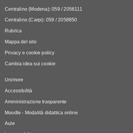
Centralino (Modena): 059 / 2056111
Centralino (Carpi): 059 / 2058850
Rubrica
Mappa del sito
Privacy e cookie policy
Cambia idea sui cookie
Unimore
Accessibilità
Amministrazione trasparente
Moodle - Modalità didattica online
Aule