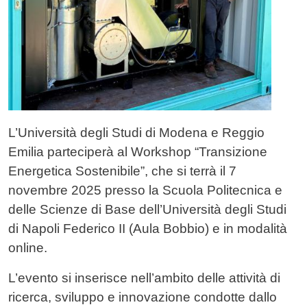
L’Università degli Studi di Modena e Reggio
Emilia parteciperà al Workshop “Transizione
Energetica Sostenibile”, che si terrà il 7
novembre 2025 presso la Scuola Politecnica e
delle Scienze di Base dell’Università degli Studi
di Napoli Federico II (Aula Bobbio) e in modalità
online.
L’evento si inserisce nell’ambito delle attività di
ricerca, sviluppo e innovazione condotte dallo