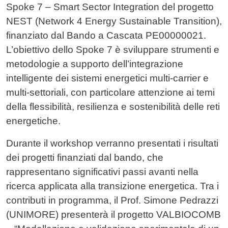
Spoke 7 – Smart Sector Integration del progetto
NEST (Network 4 Energy Sustainable Transition),
finanziato dal Bando a Cascata PE00000021.
L’obiettivo dello Spoke 7 è sviluppare strumenti e
metodologie a supporto dell’integrazione
intelligente dei sistemi energetici multi-carrier e
multi-settoriali, con particolare attenzione ai temi
della flessibilità, resilienza e sostenibilità delle reti
energetiche.
Durante il workshop verranno presentati i risultati
dei progetti finanziati dal bando, che
rappresentano significativi passi avanti nella
ricerca applicata alla transizione energetica. Tra i
contributi in programma, il Prof. Simone Pedrazzi
(UNIMORE) presenterà il progetto VALBIOCOMB