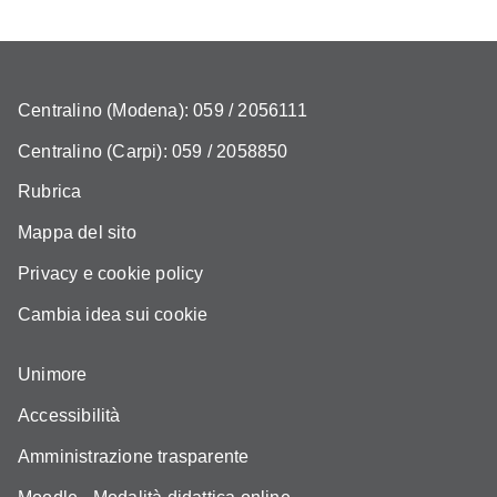
Centralino (Modena): 059 / 2056111
Centralino (Carpi): 059 / 2058850
Rubrica
Mappa del sito
Privacy e cookie policy
Cambia idea sui cookie
Unimore
Accessibilità
Amministrazione trasparente