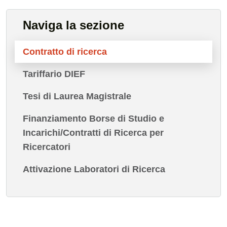
Naviga la sezione
Contratto di ricerca
Tariffario DIEF
Tesi di Laurea Magistrale
Finanziamento Borse di Studio e
Incarichi/Contratti di Ricerca per
Ricercatori
Attivazione Laboratori di Ricerca