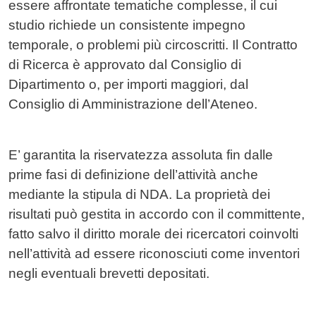
essere affrontate tematiche complesse, il cui
studio richiede un consistente impegno
temporale, o problemi più circoscritti. Il Contratto
di Ricerca è approvato dal Consiglio di
Dipartimento o, per importi maggiori, dal
Consiglio di Amministrazione dell’Ateneo.
E’ garantita la riservatezza assoluta fin dalle
prime fasi di definizione dell’attività anche
mediante la stipula di NDA. La proprietà dei
risultati può gestita in accordo con il committente,
fatto salvo il diritto morale dei ricercatori coinvolti
nell’attività ad essere riconosciuti come inventori
negli eventuali brevetti depositati.