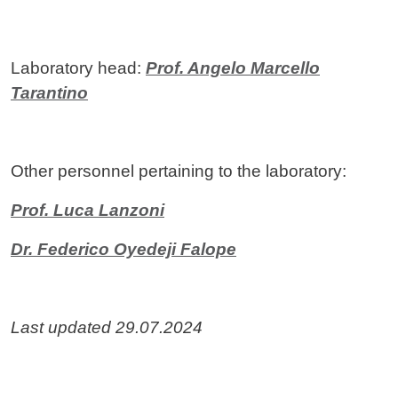
Laboratory head:
Prof. Angelo Marcello
Tarantino
Other personnel pertaining to the laboratory:
Prof. Luca Lanzoni
Dr. Federico Oyedeji Falope
Last updated 29.07.2024