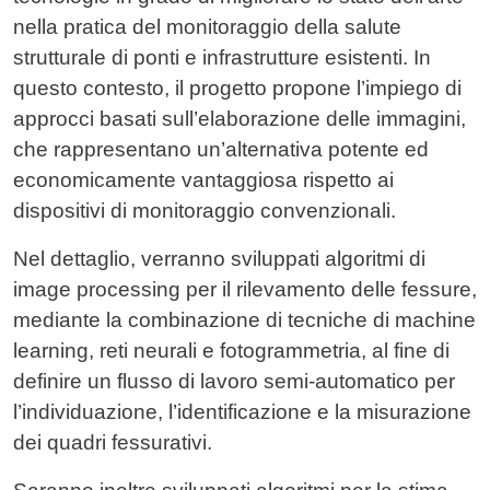
nella pratica del monitoraggio della salute
strutturale di ponti e infrastrutture esistenti. In
questo contesto, il progetto propone l’impiego di
approcci basati sull’elaborazione delle immagini,
che rappresentano un’alternativa potente ed
economicamente vantaggiosa rispetto ai
dispositivi di monitoraggio convenzionali.
Nel dettaglio, verranno sviluppati algoritmi di
image processing per il rilevamento delle fessure,
mediante la combinazione di tecniche di machine
learning, reti neurali e fotogrammetria, al fine di
definire un flusso di lavoro semi-automatico per
l’individuazione, l’identificazione e la misurazione
dei quadri fessurativi.