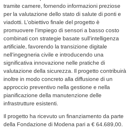
tramite camere, fornendo informazioni preziose
per la valutazione dello stato di salute di ponti e
viadotti. L’obiettivo finale del progetto è
promuovere l’impiego di sensori a basso costo
combinati con strategie basate sull’intelligenza
artificiale, favorendo la transizione digitale
nell’ingegneria civile e introducendo una
significativa innovazione nelle pratiche di
valutazione della sicurezza. Il progetto contribuirà
inoltre in modo concreto alla diffusione di un
approccio preventivo nella gestione e nella
pianificazione della manutenzione delle
infrastrutture esistenti.
Il progetto ha ricevuto un finanziamento da parte
della Fondazione di Modena pari a € 64.689,00.