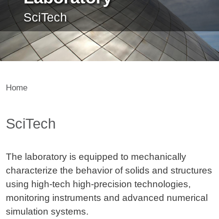
SciTech
Home
Contenuto
SciTech
The laboratory is equipped to mechanically
characterize the behavior of solids and structures
using high-tech high-precision technologies,
monitoring instruments and advanced numerical
simulation systems.