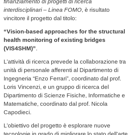
finanziamento di progetti di ricerca
interdisciplinari – Linea FOMO
, è risultato
vincitore il progetto dal titolo:
“Vision-based approaches for the structural
health monitoring of existing bridges
(VIS4SHM)”
.
L’attività di ricerca prevede la collaborazione tra
unità di personale afferenti al Dipartimento di
Ingegneria “Enzo Ferrari”, coordinato dal prof.
Loris Vincenzi, e un gruppo di ricerca del
Dipartimento di Scienze Fisiche, Informatiche e
Matematiche, coordinato dal prof. Nicola
Capodieci.
L’obiettivo del progetto è esplorare nuove
tecnologie in grado di migliorare lo stato dell’arte