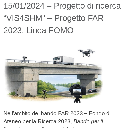
15/01/2024 – Progetto di ricerca
“VIS4SHM” – Progetto FAR
2023, Linea FOMO
Image
Nell’ambito del bando FAR 2023 – Fondo di
Ateneo per la Ricerca 2023,
Bando per il