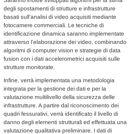
Saranno inoltre sviluppati algoritmi per la stima
degli spostamenti di strutture e infrastrutture
basati sull’analisi di video acquisiti mediante
fotocamere commerciali. Le tecniche di
identificazione dinamica saranno implementate
attraverso l’elaborazione dei video, combinando
algoritmi di computer vision e strategie di data
fusion con i dati accelerometrici acquisiti sulle
strutture monitorate.
Infine, verrà implementata una metodologia
integrata per la gestione dei dati e per la
valutazione multilivello della sicurezza delle
infrastrutture. A partire dal riconoscimento dei
quadri fessurativi, verrà identificato il livello di
danno degli elementi strutturali ed effettuata una
valutazione qualitativa preliminare. I dati di