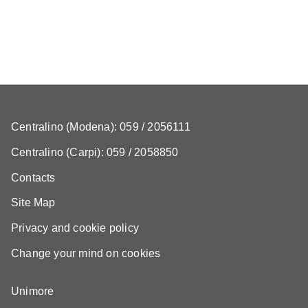
Centralino (Modena): 059 / 2056111
Centralino (Carpi): 059 / 2058850
Contacts
Site Map
Privacy and cookie policy
Change your mind on cookies
Unimore