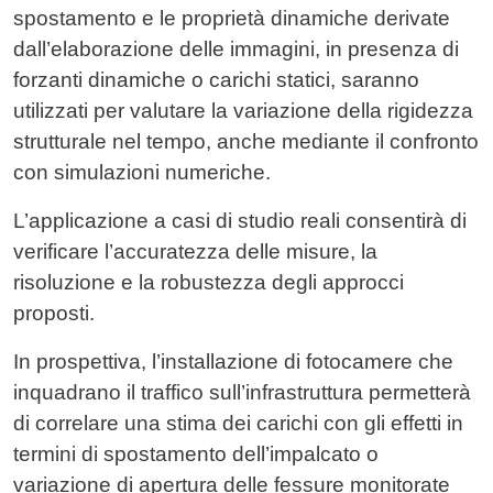
spostamento e le proprietà dinamiche derivate
dall’elaborazione delle immagini, in presenza di
forzanti dinamiche o carichi statici, saranno
utilizzati per valutare la variazione della rigidezza
strutturale nel tempo, anche mediante il confronto
con simulazioni numeriche.
L’applicazione a casi di studio reali consentirà di
verificare l’accuratezza delle misure, la
risoluzione e la robustezza degli approcci
proposti.
In prospettiva, l’installazione di fotocamere che
inquadrano il traffico sull’infrastruttura permetterà
di correlare una stima dei carichi con gli effetti in
termini di spostamento dell’impalcato o
variazione di apertura delle fessure monitorate