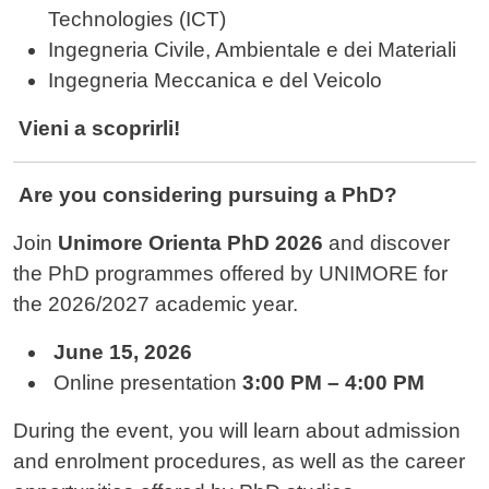
Technologies (ICT)
Ingegneria Civile, Ambientale e dei Materiali
Ingegneria Meccanica e del Veicolo
Vieni a scoprirli!
Are you considering pursuing a PhD?
Join
Unimore Orienta PhD 2026
and discover
the PhD programmes offered by UNIMORE for
the 2026/2027 academic year.
June 15, 2026
Online presentation
3:00 PM – 4:00 PM
During the event, you will learn about admission
and enrolment procedures, as well as the career