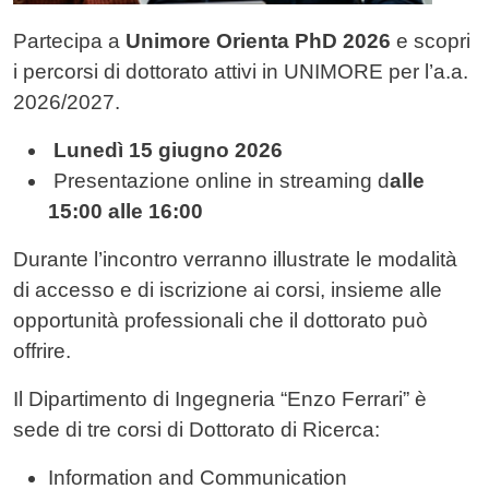
Partecipa a
Unimore Orienta PhD 2026
e scopri
i percorsi di dottorato attivi in UNIMORE per l’a.a.
2026/2027.
Lunedì 15 giugno 2026
Presentazione online in streaming d
alle
15:00 alle 16:00
Durante l’incontro verranno illustrate le modalità
di accesso e di iscrizione ai corsi, insieme alle
opportunità professionali che il dottorato può
offrire.
Il Dipartimento di Ingegneria “Enzo Ferrari” è
sede di tre corsi di Dottorato di Ricerca:
Information and Communication