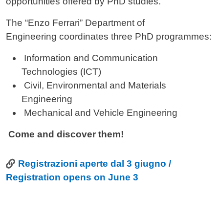
opportunities offered by PhD studies.
The “Enzo Ferrari” Department of
Engineering coordinates three PhD programmes:
Information and Communication
Technologies (ICT)
Civil, Environmental and Materials
Engineering
Mechanical and Vehicle Engineering
Come and discover them!
Link
Registrazioni aperte dal 3 giugno /
Registration opens on June 3