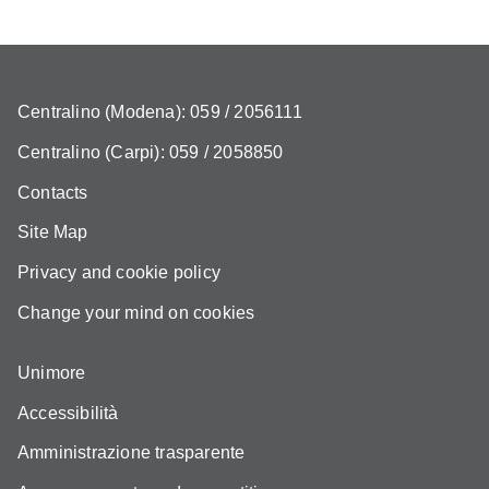
Centralino (Modena): 059 / 2056111
Centralino (Carpi): 059 / 2058850
Contacts
Site Map
Privacy and cookie policy
Change your mind on cookies
Unimore
Accessibilità
Amministrazione trasparente