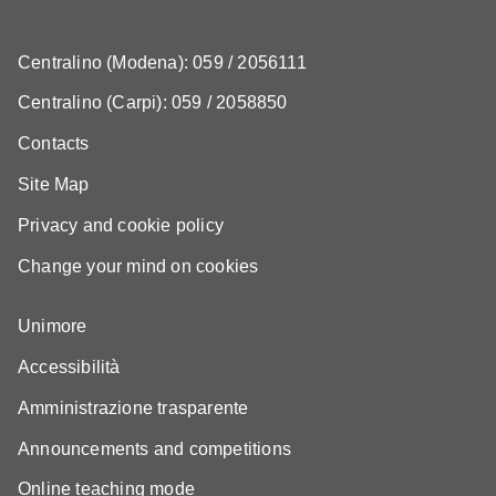
Centralino (Modena): 059 / 2056111
Centralino (Carpi): 059 / 2058850
Contacts
Site Map
Privacy and cookie policy
Change your mind on cookies
Unimore
Accessibilità
Amministrazione trasparente
Announcements and competitions
Online teaching mode