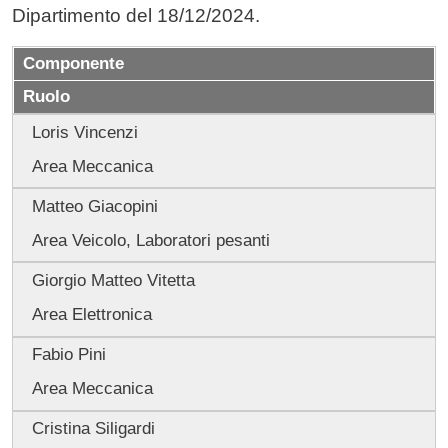
Dipartimento del 18/12/2024.
Componente
Ruolo
Loris Vincenzi
Area Meccanica
Matteo Giacopini
Area Veicolo, Laboratori pesanti
Giorgio Matteo Vitetta
Area Elettronica
Fabio Pini
Area Meccanica
Cristina Siligardi