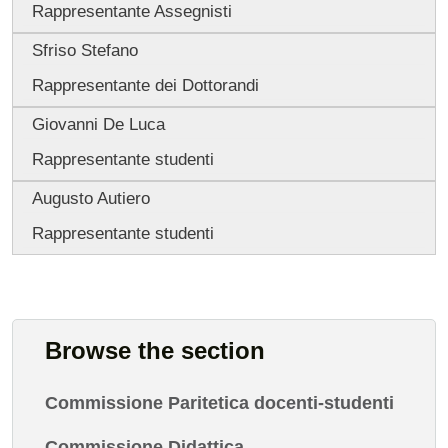
Rappresentante Assegnisti
Sfriso Stefano
Rappresentante dei Dottorandi
Giovanni De Luca
Rappresentante studenti
Augusto Autiero
Rappresentante studenti
Browse the section
Commissione Paritetica docenti-studenti
Commissione Didattica