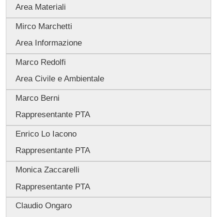
Area Materiali
Mirco Marchetti
Area Informazione
Marco Redolfi
Area Civile e Ambientale
Marco Berni
Rappresentante PTA
Enrico Lo Iacono
Rappresentante PTA
Monica Zaccarelli
Rappresentante PTA
Claudio Ongaro