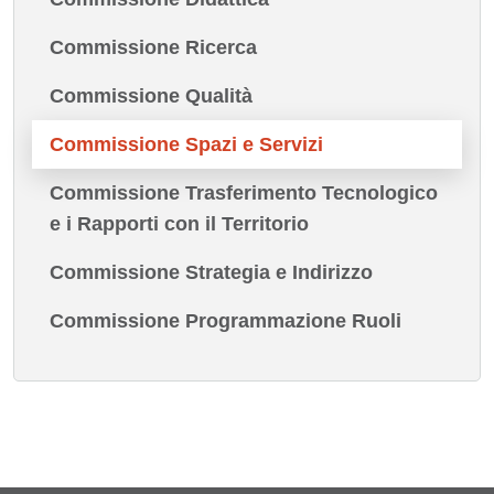
Commissione Ricerca
Commissione Qualità
Commissione Spazi e Servizi
Commissione Trasferimento Tecnologico
e i Rapporti con il Territorio
Commissione Strategia e Indirizzo
Commissione Programmazione Ruoli